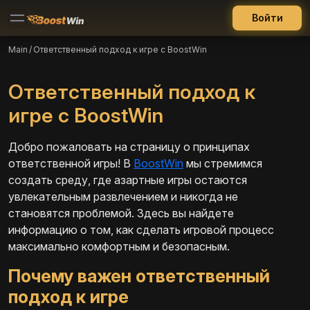
Войти
Main
/
Ответственный подход к игре с BoostWin
Ответственный подход к
игре с BoostWin
Добро пожаловать на страницу о принципах
ответственной игры! В
BoostWin
мы стремимся
создать среду, где азартные игры остаются
увлекательным развлечением и никогда не
становятся проблемой. Здесь вы найдете
информацию о том, как сделать игровой процесс
максимально комфортным и безопасным.
Почему важен ответственный
подход к игре