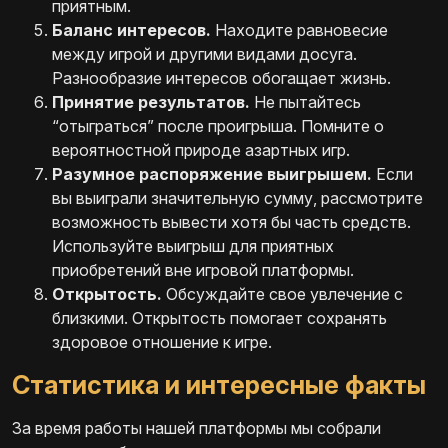
приятным.
Баланс интересов.
Находите равновесие
между игрой и другими видами досуга.
Разнообразие интересов обогащает жизнь.
Принятие результатов.
Не пытайтесь
“отыграться” после проигрыша. Помните о
вероятностной природе азартных игр.
Разумное распоряжение выигрышем.
Если
вы выиграли значительную сумму, рассмотрите
возможность вывести хотя бы часть средств.
Используйте выигрыш для приятных
приобретений вне игровой платформы.
Открытость.
Обсуждайте свое увлечение с
близкими. Открытость помогает сохранять
здоровое отношение к игре.
Статистика и интересные факты
За время работы нашей платформы мы собрали