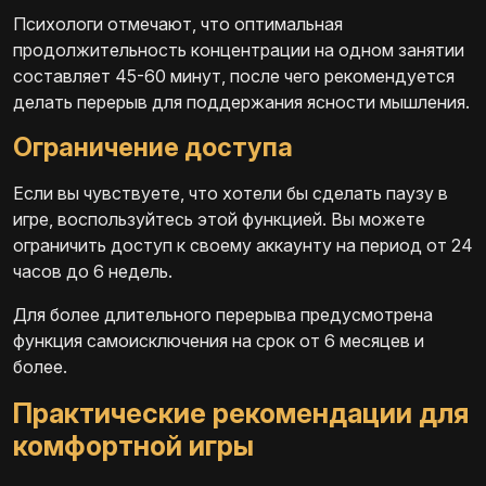
Психологи отмечают, что оптимальная
продолжительность концентрации на одном занятии
составляет 45-60 минут, после чего рекомендуется
делать перерыв для поддержания ясности мышления.
Ограничение доступа
Если вы чувствуете, что хотели бы сделать паузу в
игре, воспользуйтесь этой функцией. Вы можете
ограничить доступ к своему аккаунту на период от 24
часов до 6 недель.
Для более длительного перерыва предусмотрена
функция самоисключения на срок от 6 месяцев и
более.
Практические рекомендации для
комфортной игры